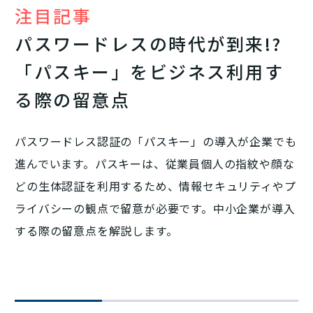
注目記事
パスワードレスの時代が到来!?
「パスキー」をビジネス利用す
る際の留意点
パスワードレス認証の「パスキー」の導入が企業でも
進んでいます。パスキーは、従業員個人の指紋や顔な
どの生体認証を利用するため、情報セキュリティやプ
ライバシーの観点で留意が必要です。中小企業が導入
する際の留意点を解説します。