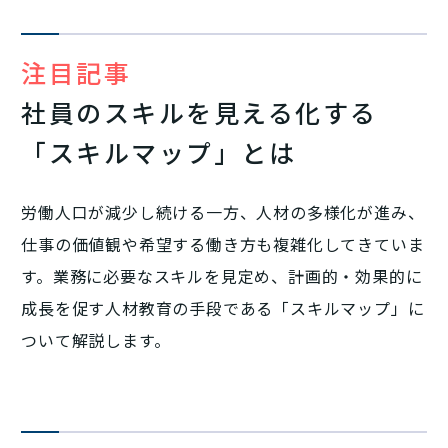
注目記事
社員のスキルを見える化する
「スキルマップ」とは
労働人口が減少し続ける一方、人材の多様化が進み、
仕事の価値観や希望する働き方も複雑化してきていま
す。業務に必要なスキルを見定め、計画的・効果的に
成長を促す人材教育の手段である「スキルマップ」に
ついて解説します。