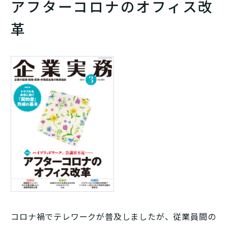
アフターコロナのオフィス改
革
コロナ禍でテレワークが普及しましたが、従業員間の