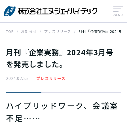
株式会社エヌ
TOP
お知らせ
プレスリリース
月刊『企業実務』2024年
月刊『企業実務』2024年3月号
を発売しました。
2024.02.25
プレスリリース
ハイブリッドワーク、会議室
不足……