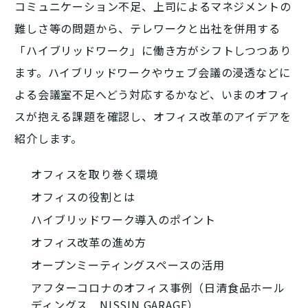
コミュニケーション不足、上司によるマネジメントの
難しさ等の問題から、テレワークと出社を併用する
「ハイブリッドワーク」に働き方がシフトしつつあり
ます。ハイブリッドワークやウェブ会議の浸透などに
よる会議室不足へどう対応するかなど、いまのオフィ
スが抱える課題を確認し、オフィス改革のアイデアを
紹介します。
オフィスを取り巻く環境
オフィスの役割とは
ハイブリッドワーク導入のポイント
オフィス改革の進め方
オープンミーティングスペースの活用
アフターコロナのオフィス事例（日清食品ホール
ディングス NISSIN GARAGE）