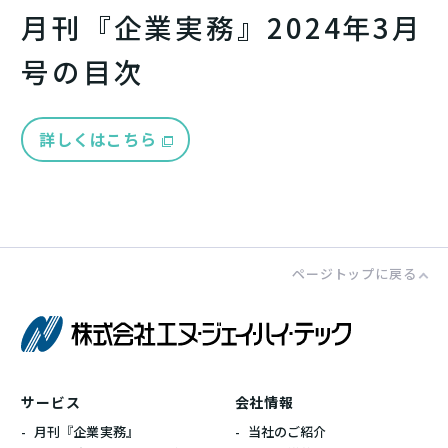
月刊『企業実務』2024年3月
号の目次
詳しくはこちら
ページトップに戻る
株式会社エ
サービス
会社情報
月刊『企業実務』
当社のご紹介