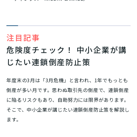
注目記事
危険度チェック！ 中小企業が講
じたい連鎖倒産防止策
年度末の3月は「3月危機」と言われ、1年でもっとも
倒産が多い月です。思わぬ取引先の倒産で、連鎖倒産
に陥るリスクもあり、自助努力には限界があります。
そこで、中小企業が講じたい連鎖倒産防止策を解説し
ます。