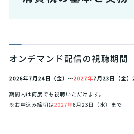
オンデマンド配信の視聴期間
2026年7月24日（金）～
2027年
7月23日（金）
期間内は何度でも視聴いただけます。
※お申込み締切は
2027年
6月23日（水）まで