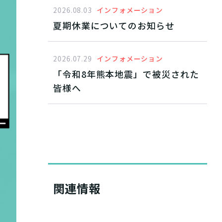
11月オンデマンド配信
2026.08.03
インフォメーション
夏期休業についてのお知らせ
2026.07.29
インフォメーション
「令和8年熊本地震」で被災された
皆様へ
関連情報