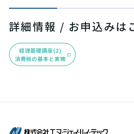
詳細情報 / お申込みは
経理基礎講座(2)
消費税の基本と実務