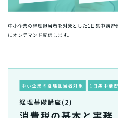
中小企業の経理担当者を対象とした1日集中講習会「
にオンデマンド配信します。
中小企業の経理担当者対象
1日集中講
経理基礎講座(2)
消費税の基本と実務