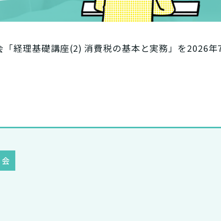
経理基礎講座(2) 消費税の基本と実務」を2026年
習会