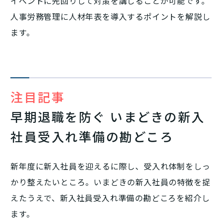
イベントに先回りして対策を講じることが可能です。
人事労務管理に人材年表を導入するポイントを解説し
ます。
注目記事
早期退職を防ぐ いまどきの新入
社員受入れ準備の勘どころ
新年度に新入社員を迎えるに際し、受入れ体制をしっ
かり整えたいところ。いまどきの新入社員の特徴を捉
えたうえで、新入社員受入れ準備の勘どころを紹介し
ます。