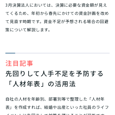
3月決算法人においては、決算に必要な資金額が見え
てくるため、年初から春先にかけての資金計画を改め
て見直す時期です。資金不足が予想される場合の回避
策について解説します。
注目記事
先回りして人手不足を予防する
「人材年表」の活用法
自社の人材を年齢別、部署別等で整理した「人材年
表」を作成すれば、結婚や出産といった社員のライフ