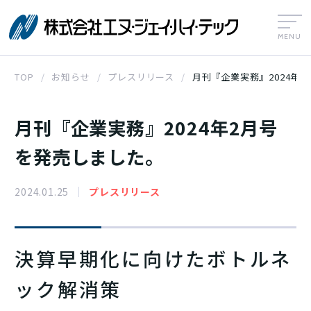
株式会社エヌ
TOP
お知らせ
プレスリリース
月刊『企業実務』2024年
月刊『企業実務』2024年2月号
を発売しました。
2024.01.25
プレスリリース
決算早期化に向けたボトルネ
ック解消策