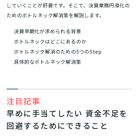
していくことが肝要です。そこで、決算業務円滑化の
ためのボトルネック解消策を解説します。
決算早期化が求められる背景
ボトルネックはどこにあるのか
ボトルネック解消のための5つのStep
具体的なボトルネック解消策
注目記事
早めに手当てしたい 資金不足を
回避するためにできること