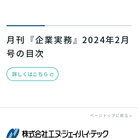
月刊『企業実務』2024年2月
号の目次
詳しくはこちら
ページトップに戻る