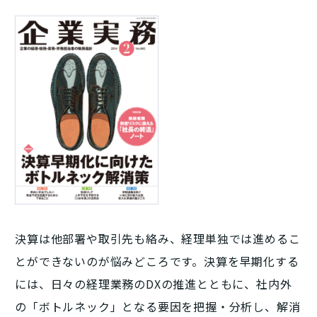
決算は他部署や取引先も絡み、経理単独では進めるこ
とができないのが悩みどころです。決算を早期化する
には、日々の経理業務のDXの推進とともに、社内外
の「ボトルネック」となる要因を把握・分析し、解消