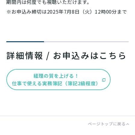
期間内は何度でも視聴いただけます。
※お申込み締切は2025年7月8日（火）12時00分まで
詳細情報 / お申込みはこちら
経理の質を上げる！
仕事で使える実務簿記（簿記2級程度）
ページトップに戻る