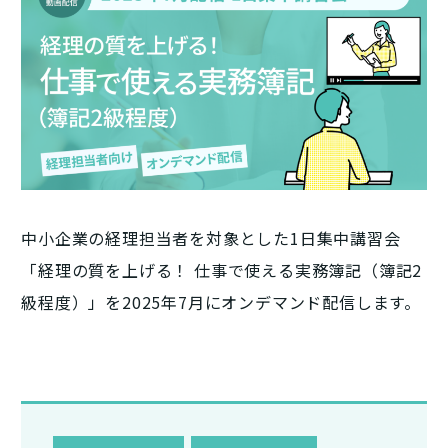
中小企業の経理担当者を対象とした1日集中講習会
「経理の質を上げる！ 仕事で使える実務簿記（簿記2
級程度）」を2025年7月にオンデマンド配信します。