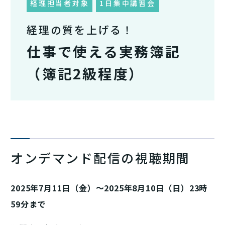
経理担当者対象
1日集中講習会
経理の質を上げる！
仕事で使える実務簿記
（簿記2級程度）
オンデマンド配信の視聴期間
2025年7月11日（金）～2025年8月10日（日）23時
59分まで