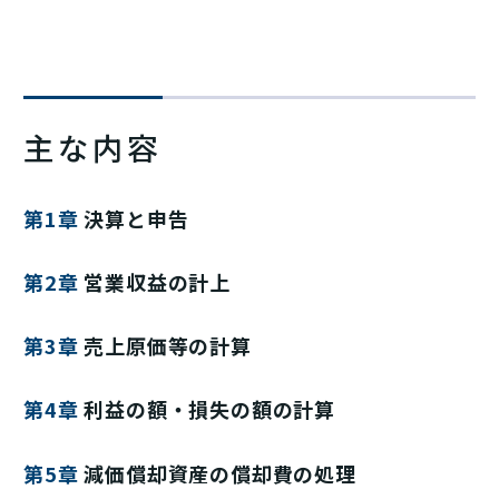
主な内容
第1章
決算と申告
第2章
営業収益の計上
第3章
売上原価等の計算
第4章
利益の額・損失の額の計算
第5章
減価償却資産の償却費の処理