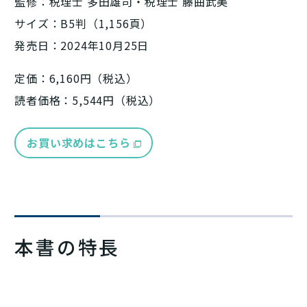
監修：税理士 多田雄司・税理士 藤曲武美
サイズ：B5判（1,156頁）
発売日：2024年10月25日
定価：6,160円（税込）
読者価格：5,544円（税込）
お買い求めはこちら
本書の特長