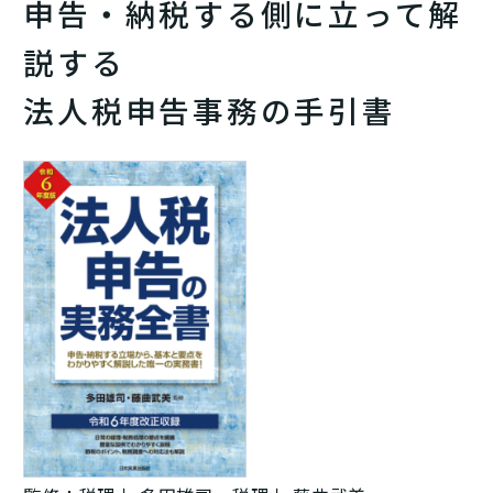
申告・納税する側に立って解
説する
法人税申告事務の手引書