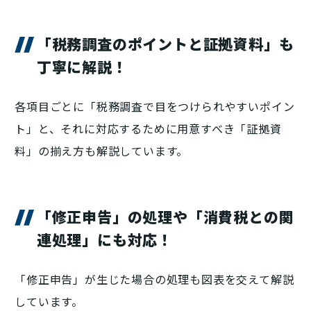
「税務調査のポイントと証拠資料」も
丁寧に解説！
各項目ごとに「税務調査で目をつけられやすいポイン
ト」と、それに対応するために用意すべき「証拠資
料」の揃え方も解説しています。
「修正申告」の処理や「消費税との関
連処理」にも対応！
「修正申告」が生じた場合の処理も図表を交えて解説
しています。