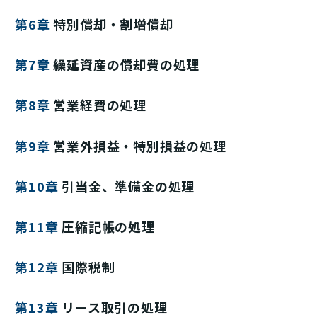
第6章
特別償却・割増償却
第7章
繰延資産の償却費の処理
第8章
営業経費の処理
第9章
営業外損益・特別損益の処理
第10章
引当金、準備金の処理
第11章
圧縮記帳の処理
第12章
国際税制
第13章
リース取引の処理