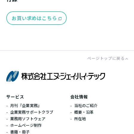
お買い求めはこちら
ページトップに戻る
株式会社エ
サービス
会社情報
月刊『企業実務』
当社のご紹介
企業実務サポートクラブ
概要・沿革
業務用ソフトウェア
所在地
ホームぺージ制作
書籍・冊子