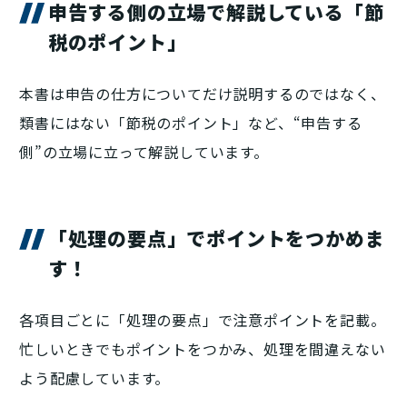
申告する側の立場で解説している「節
税のポイント」
本書は申告の仕方についてだけ説明するのではなく、
類書にはない「節税のポイント」など、“申告する
側”の立場に立って解説しています。
「処理の要点」でポイントをつかめま
す！
各項目ごとに「処理の要点」で注意ポイントを記載。
忙しいときでもポイントをつかみ、処理を間違えない
よう配慮しています。