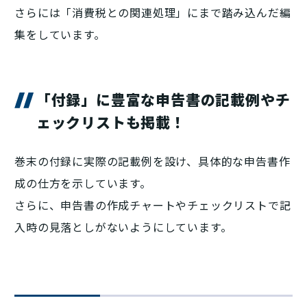
さらには「消費税との関連処理」にまで踏み込んだ編
集をしています。
「付録」に豊富な申告書の記載例やチ
ェックリストも掲載！
巻末の付録に実際の記載例を設け、具体的な申告書作
成の仕方を示しています。
さらに、申告書の作成チャートやチェックリストで記
入時の見落としがないようにしています。