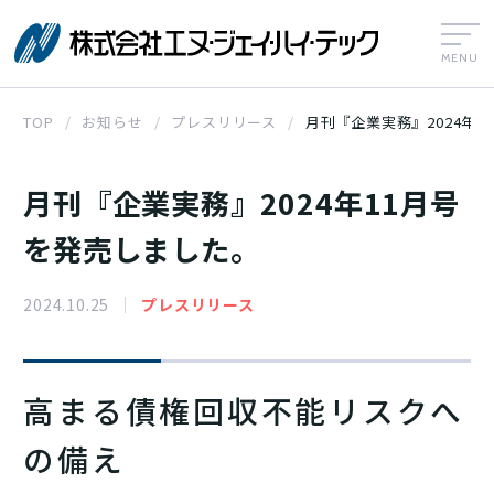
株式会社エヌ
TOP
お知らせ
プレスリリース
月刊『企業実務』2024年
月刊『企業実務』2024年11月号
を発売しました。
2024.10.25
プレスリリース
高まる債権回収不能リスクへ
の備え