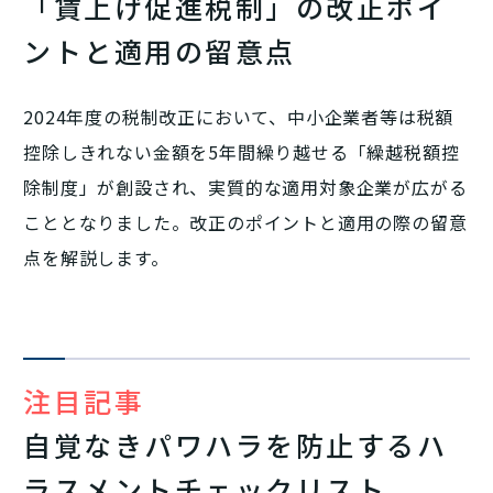
「賃上げ促進税制」の改正ポイ
ントと適用の留意点
2024年度の税制改正において、中小企業者等は税額
控除しきれない金額を5年間繰り越せる「繰越税額控
除制度」が創設され、実質的な適用対象企業が広がる
こととなりました。改正のポイントと適用の際の留意
点を解説します。
注目記事
自覚なきパワハラを防止するハ
ラスメントチェックリスト