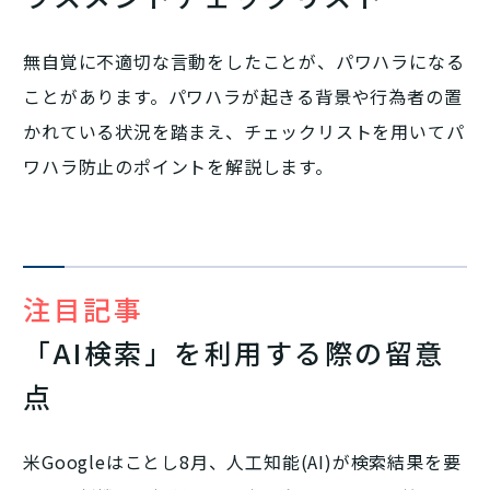
無自覚に不適切な言動をしたことが、パワハラになる
ことがあります。パワハラが起きる背景や行為者の置
かれている状況を踏まえ、チェックリストを用いてパ
ワハラ防止のポイントを解説します。
注目記事
「AI検索」を利用する際の留意
点
米Googleはことし8月、人工知能(AI)が検索結果を要