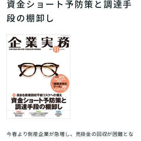
資金ショート予防策と調達手
段の棚卸し
今春より倒産企業が急増し、売掛金の回収が困難とな