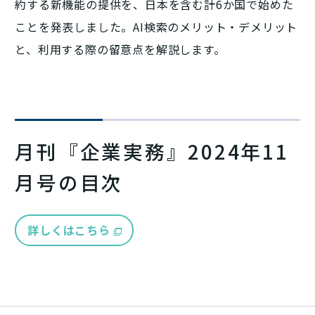
約する新機能の提供を、日本を含む計6か国で始めた
ことを発表しました。AI検索のメリット・デメリット
と、利用する際の留意点を解説します。
月刊『企業実務』2024年11
月号の目次
詳しくはこちら