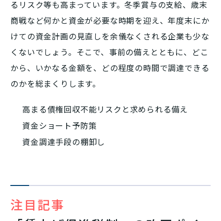
るリスク等も高まっています。冬季賞与の支給、歳末
商戦など何かと資金が必要な時期を迎え、年度末にか
けての資金計画の見直しを余儀なくされる企業も少な
くないでしょう。そこで、事前の備えとともに、どこ
から、いかなる金額を、どの程度の時間で調達できる
のかを総まくりします。
高まる債権回収不能リスクと求められる備え
資金ショート予防策
資金調達手段の棚卸し
注目記事