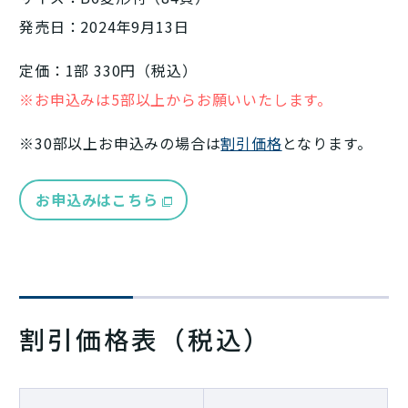
発売日：2024年9月13日
定価：1部 330円（税込）
※お申込みは5部以上からお願いいたします。
※30部以上お申込みの場合は
割引価格
となります。
お申込みはこちら
割引価格表（税込）