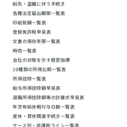
紛失・盗難に伴う手続き
各種法定届出期限一覧表
印紙税額一覧表
登録免許税早見表
文書の保存年限一覧表
時効一覧表
会社の状態を示す経営指標
10種類の所得比較一覧表
所得控除一覧表
給与所得控除額早見表
退職所得控除額等の計算式早見表
年次有給休暇付与日数一覧表
産休・育休関連手続き一覧表
ケース別・非課税ライン一覧表