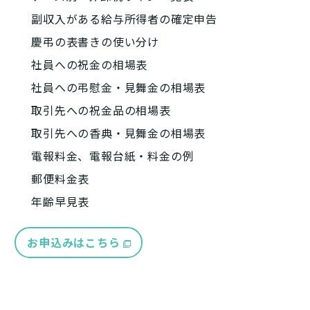
副収入がある給与所得者の確定申告
慶弔の表書きの使い分け
社員への祝金の相場表
社員への弔慰金・見舞金の相場表
取引先への祝金品の相場表
取引先への香典・見舞金の相場表
電報料金、電報台紙・料金の例
郵便料金表
年齢早見表
お申込みはこちら