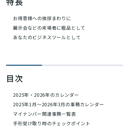
特長
お得意様への挨拶まわりに
展示会などの来場者に粗品として
あなたのビジネスツールとして
目次
2025年・2026年のカレンダー
2025年1月～2026年3月の事務カレンダー
マイナンバー関連事務一覧表
手形受け取り時のチェックポイント