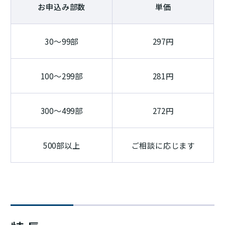
お申込み部数
単価
30～99部
297円
100～299部
281円
300～499部
272円
500部以上
ご相談に応じます