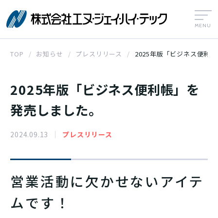
株式会社エヌ
TOP
お知らせ
プレスリリース
2025年版「ビジネス便利
2025年版「ビジネス便利帳」を
発売しました。
2024.09.13
プレスリリース
営業活動に欠かせないアイテ
ムです！