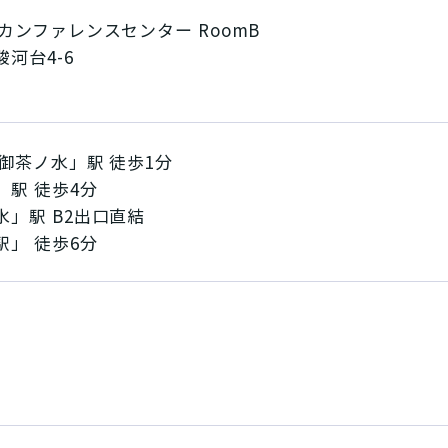
カンファレンスセンター RoomB
河台4-6
御茶ノ水」駅 徒歩1分
駅 徒歩4分
」駅 B2出口直結
」 徒歩6分