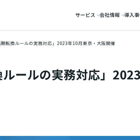
サービス
会社情報
導入事
ヌ・ジェイ・ハイ・テック
期転換ルールの実務対応」2023年10月東京・大阪開催
ルールの実務対応」202