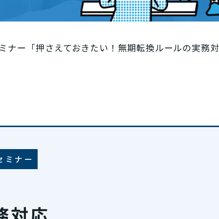
ミナー「押さえておきたい！無期転換ルールの実務
セミナー
務対応