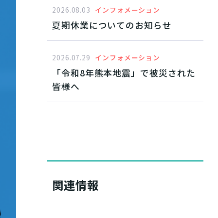
11月オンデマンド配信
2026.08.03
インフォメーション
夏期休業についてのお知らせ
2026.07.29
インフォメーション
「令和8年熊本地震」で被災された
皆様へ
関連情報