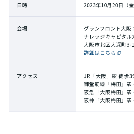
日時
2023年10月20日（金
会場
グランフロント大阪 
ナレッジキャピタルカン
大阪市北区大深町3-
詳細はこちら
アクセス
JR「大阪」駅 徒歩3
御堂筋線「梅田」駅 
阪急「大阪梅田」駅 
阪神「大阪梅田」駅 