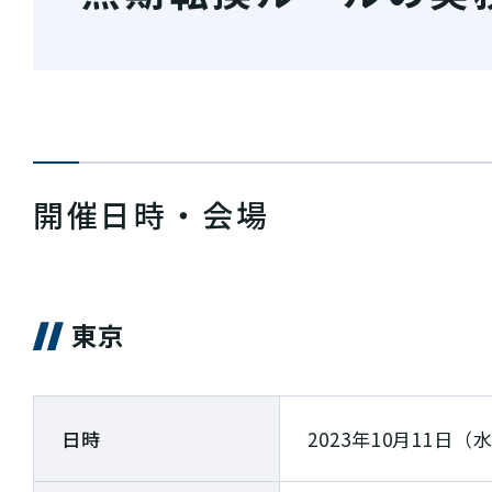
開催日時・会場
東京
日時
2023年10月11日（水