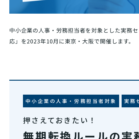
中小企業の人事・労務担当者を対象とした実務セ
応」を2023年10月に東京・大阪で開催します。
中小企業の人事・労務担当者対象
実務
押さえておきたい！
無期転換ルールの実