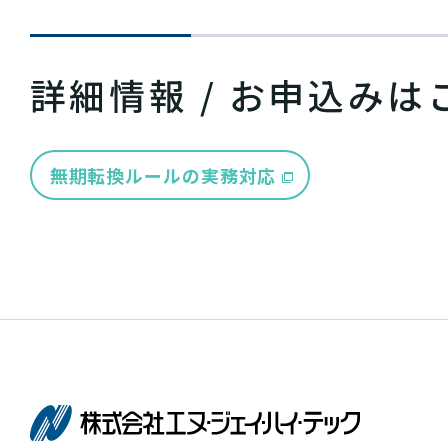
詳細情報 / お申込みは
無期転換ルールの実務対応